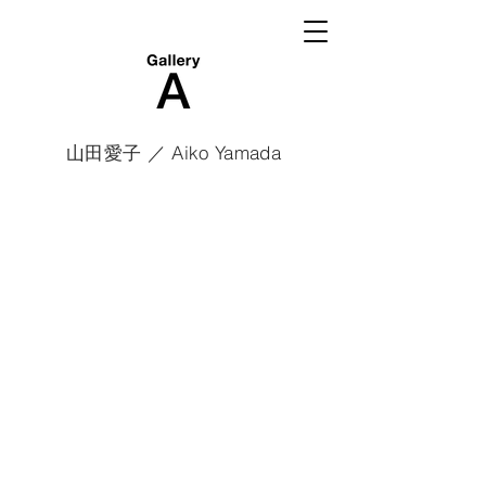
山田愛子 ／ Aiko Yamada