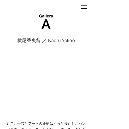
横尾香央留 ／ Kaoru Yokoo
近年、手芸とアートの距離はぐっと接近し、ハン