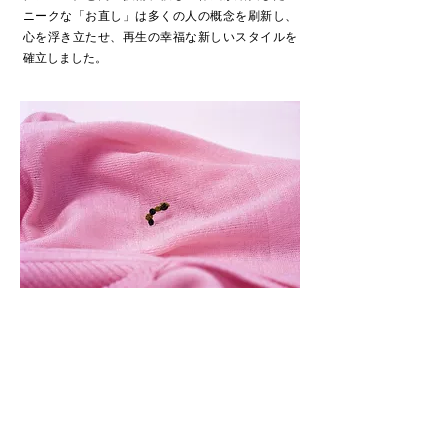
ニークな「お直し」は多くの人の概念を刷新し、
心を浮き立たせ、再生の幸福な新しいスタイルを
確立しました。​